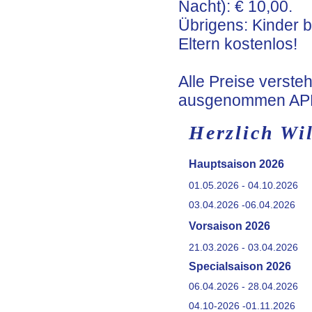
Nacht): € 10,00.
Übrigens: Kinder 
Eltern kostenlos!
Alle Preise verste
ausgenommen AP
Herzlich Wi
Hauptsaison 2026
01.05.2026 - 04.10.2026
03.04.2026 -06.04.2026
Vorsaison 2026
21.03.2026 - 03.04.2026
Specialsaison 2026
06.04.2026 - 28.04.2026
04.10-2026 -01.11.2026