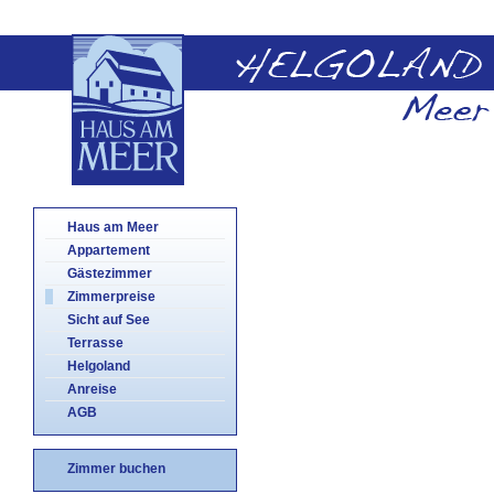
Haus am Meer
Appartement
Gästezimmer
Zimmerpreise
Sicht auf See
Terrasse
Helgoland
Anreise
AGB
Zimmer buchen