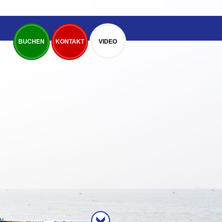
BUCHEN
KONTAKT
VIDEO