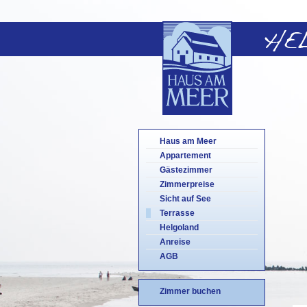
Haus am Meer
Appartement
Gästezimmer
Zimmerpreise
Sicht auf See
Terrasse
Helgoland
Anreise
AGB
Zimmer buchen