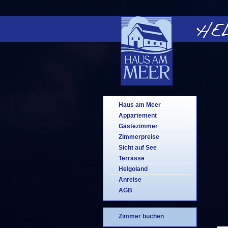
Haus am Meer
Appartement
Gästezimmer
Zimmerpreise
Sicht auf See
Terrasse
Helgoland
Anreise
AGB
Zimmer buchen