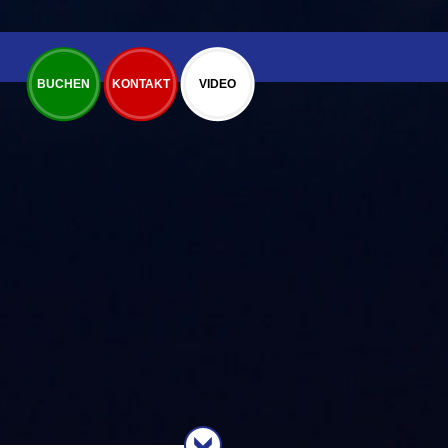
BUCHEN
KONTAKT
VIDEO