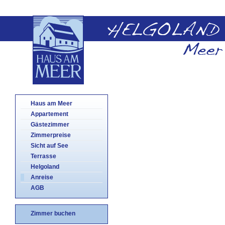
Haus am Meer
Appartement
Gästezimmer
Zimmerpreise
Sicht auf See
Terrasse
Helgoland
Anreise
AGB
Zimmer buchen