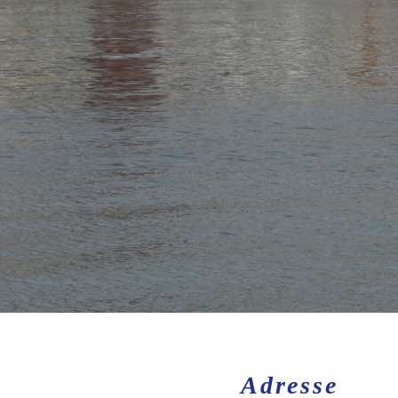
Adresse